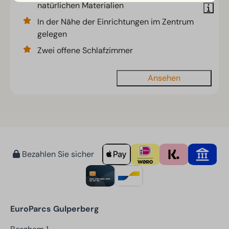
natürlichen Materialien
In der Nähe der Einrichtungen im Zentrum
gelegen
Zwei offene Schlafzimmer
Ansehen
Bezahlen Sie sicher
EuroParcs Gulperberg