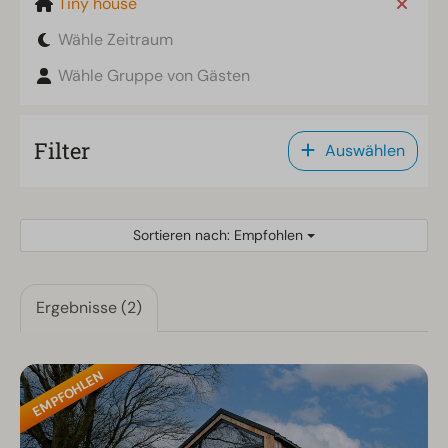
Tiny house
Wähle Zeitraum
Wähle Gruppe von Gästen
Filter
Auswählen
Sortieren nach: Empfohlen
Ergebnisse (2)
EMPFOHLEN