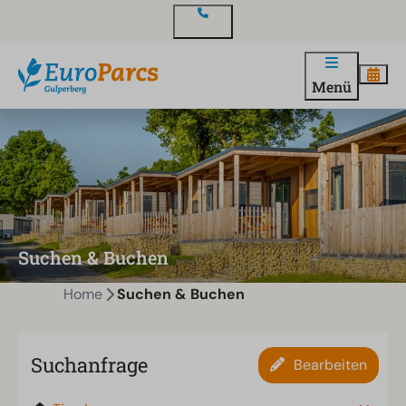
Kontakt
Menü
Suchen & Buchen
Home
Suchen & Buchen
Suchanfrage
Bearbeiten