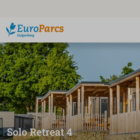
Solo Retreat 4