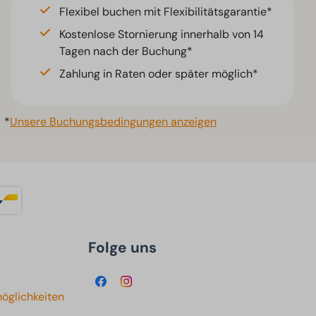
Flexibel buchen mit Flexibilitätsgarantie*
Kostenlose Stornierung innerhalb von 14
Tagen nach der Buchung*
Zahlung in Raten oder später möglich*
*
Unsere Buchungsbedingungen anzeigen
Folge uns
öglichkeiten