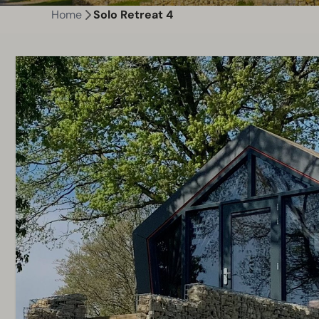
Home
Solo Retreat 4